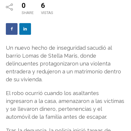
0
6
SHARE
VISTAS
Un nuevo hecho de inseguridad sacudió al
barrio Lomas de Stella Maris, donde
delincuentes protagonizaron una violenta
entradera y redujeron a un matrimonio dentro
de su vivienda.
El robo ocurrió cuando los asaltantes
ingresaron a la casa, amenazaron a las víctimas
y se llevaron dinero, pertenencias y el
automóvil de la familia antes de escapar.
Tras la denuncia, la policía inició tareas de