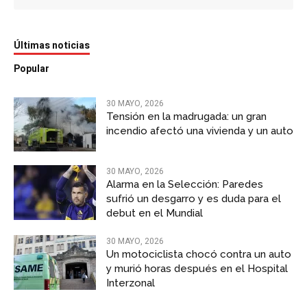
Últimas noticias
Popular
30 MAYO, 2026
Tensión en la madrugada: un gran
incendio afectó una vivienda y un auto
30 MAYO, 2026
Alarma en la Selección: Paredes
sufrió un desgarro y es duda para el
debut en el Mundial
30 MAYO, 2026
Un motociclista chocó contra un auto
y murió horas después en el Hospital
Interzonal