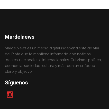
Mardelnews
MardelNews es un medio digital independiente de Mar
del Plata que te mantiene informado con noticias
locales, nacionales e internacionales. Cubrimos política,
economía, sociedad, cultura y más, con un enfoque
claro y objetivo.
Síguenos