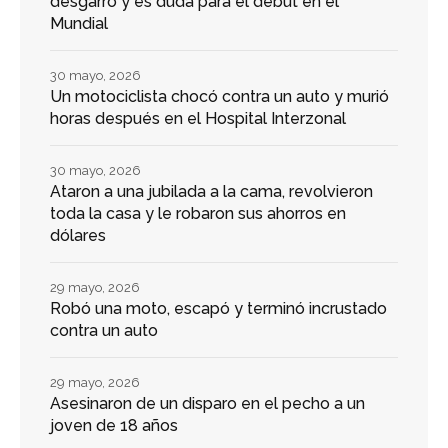
desgarro y es duda para el debut en el
Mundial
30 mayo, 2026
Un motociclista chocó contra un auto y murió
horas después en el Hospital Interzonal
30 mayo, 2026
Ataron a una jubilada a la cama, revolvieron
toda la casa y le robaron sus ahorros en
dólares
29 mayo, 2026
Robó una moto, escapó y terminó incrustado
contra un auto
29 mayo, 2026
Asesinaron de un disparo en el pecho a un
joven de 18 años