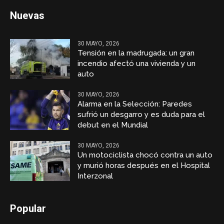
Nuevas
30 MAYO, 2026
Tensión en la madrugada: un gran
incendio afectó una vivienda y un
auto
30 MAYO, 2026
Alarma en la Selección: Paredes
sufrió un desgarro y es duda para el
debut en el Mundial
30 MAYO, 2026
Un motociclista chocó contra un auto
y murió horas después en el Hospital
Interzonal
Popular