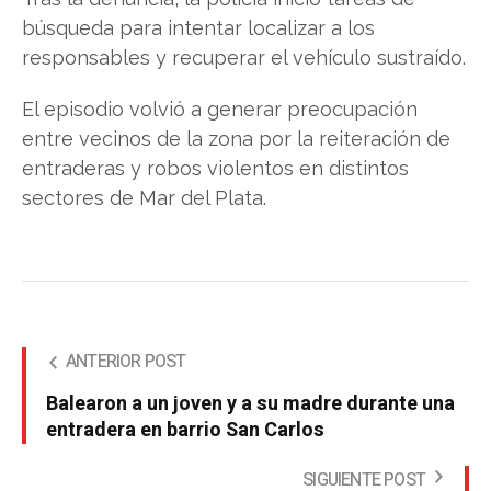
búsqueda para intentar localizar a los
responsables y recuperar el vehículo sustraído.
El episodio volvió a generar preocupación
entre vecinos de la zona por la reiteración de
entraderas y robos violentos en distintos
sectores de Mar del Plata.
ANTERIOR POST
Balearon a un joven y a su madre durante una
entradera en barrio San Carlos
SIGUIENTE POST