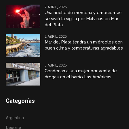
2 ABRIL, 2026
Una noche de memoria y emoción: así
se vivió la vigilia por Malvinas en Mar
del Plata
2 ABRIL, 2025
Mar del Plata tendrá un miércoles con
buen clima y temperaturas agradables
3 ABRIL, 2025
Condenan a una mujer por venta de
drogas en el barrio Las Américas
Categorías
Argentina
Deporte