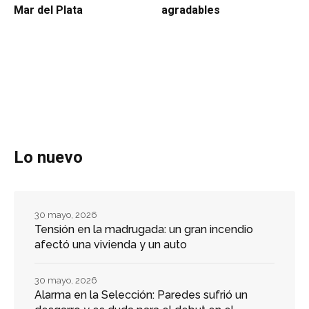
Mar del Plata
agradables
Lo nuevo
30 mayo, 2026
Tensión en la madrugada: un gran incendio
afectó una vivienda y un auto
30 mayo, 2026
Alarma en la Selección: Paredes sufrió un