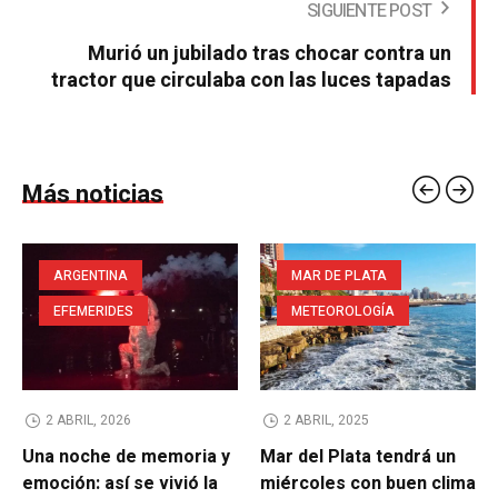
SIGUIENTE POST
Murió un jubilado tras chocar contra un
tractor que circulaba con las luces tapadas
Más noticias
ARGENTINA
MAR DE PLATA
EFEMERIDES
METEOROLOGÍA
2 ABRIL, 2026
2 ABRIL, 2025
Una noche de memoria y
Mar del Plata tendrá un
emoción: así se vivió la
miércoles con buen clima