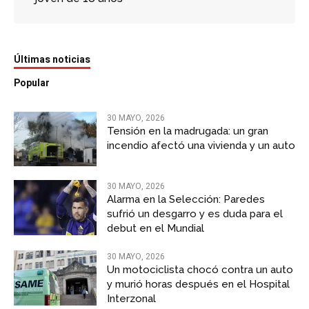
Últimas noticias
Popular
30 MAYO, 2026
Tensión en la madrugada: un gran
incendio afectó una vivienda y un auto
30 MAYO, 2026
Alarma en la Selección: Paredes
sufrió un desgarro y es duda para el
debut en el Mundial
30 MAYO, 2026
Un motociclista chocó contra un auto
y murió horas después en el Hospital
Interzonal