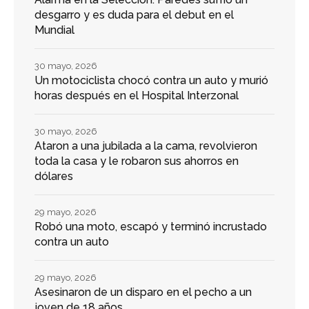
desgarro y es duda para el debut en el
Mundial
30 mayo, 2026
Un motociclista chocó contra un auto y murió
horas después en el Hospital Interzonal
30 mayo, 2026
Ataron a una jubilada a la cama, revolvieron
toda la casa y le robaron sus ahorros en
dólares
29 mayo, 2026
Robó una moto, escapó y terminó incrustado
contra un auto
29 mayo, 2026
Asesinaron de un disparo en el pecho a un
joven de 18 años