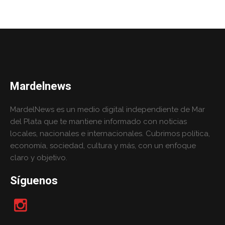
Mardelnews
MardelNews es un medio digital independiente de Mar
del Plata que te mantiene informado con noticias
locales, nacionales e internacionales. Cubrimos política,
economía, sociedad, cultura y más, con un enfoque
claro y objetivo.
Síguenos