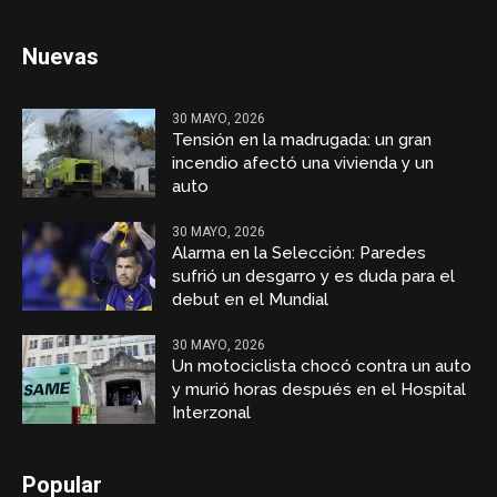
Nuevas
30 MAYO, 2026
Tensión en la madrugada: un gran
incendio afectó una vivienda y un
auto
30 MAYO, 2026
Alarma en la Selección: Paredes
sufrió un desgarro y es duda para el
debut en el Mundial
30 MAYO, 2026
Un motociclista chocó contra un auto
y murió horas después en el Hospital
Interzonal
Popular