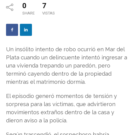
0
7
SHARE
VISTAS
Un insólito intento de robo ocurrió en Mar del
Plata cuando un delincuente intentó ingresar a
una vivienda trepando un paredón, pero
terminó cayendo dentro de la propiedad
mientras el matrimonio dormía.
El episodio generó momentos de tensión y
sorpresa para las víctimas, que advirtieron
movimientos extraños dentro de la casa y
dieron aviso a la policía.
Según trascendió, el sospechoso habría