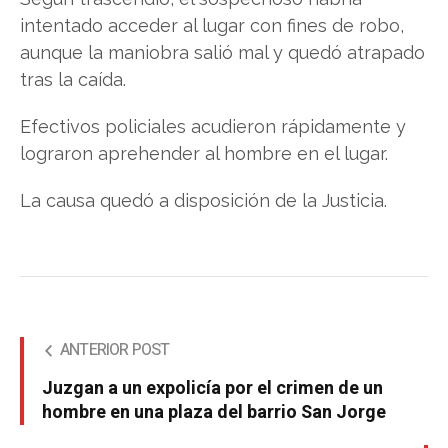
intentado acceder al lugar con fines de robo,
aunque la maniobra salió mal y quedó atrapado
tras la caída.
Efectivos policiales acudieron rápidamente y
lograron aprehender al hombre en el lugar.
La causa quedó a disposición de la Justicia.
ANTERIOR POST
Juzgan a un expolicía por el crimen de un
hombre en una plaza del barrio San Jorge