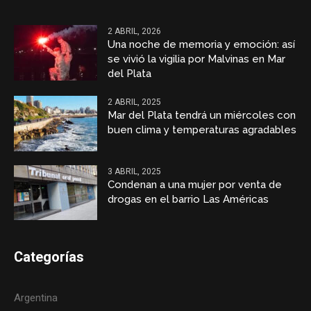
2 ABRIL, 2026
Una noche de memoria y emoción: así
se vivió la vigilia por Malvinas en Mar
del Plata
2 ABRIL, 2025
Mar del Plata tendrá un miércoles con
buen clima y temperaturas agradables
3 ABRIL, 2025
Condenan a una mujer por venta de
drogas en el barrio Las Américas
Categorías
Argentina