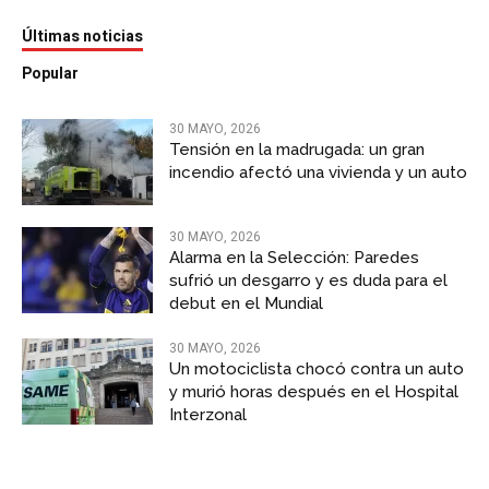
Últimas noticias
Popular
30 MAYO, 2026
Tensión en la madrugada: un gran
incendio afectó una vivienda y un auto
30 MAYO, 2026
Alarma en la Selección: Paredes
sufrió un desgarro y es duda para el
debut en el Mundial
30 MAYO, 2026
Un motociclista chocó contra un auto
y murió horas después en el Hospital
Interzonal