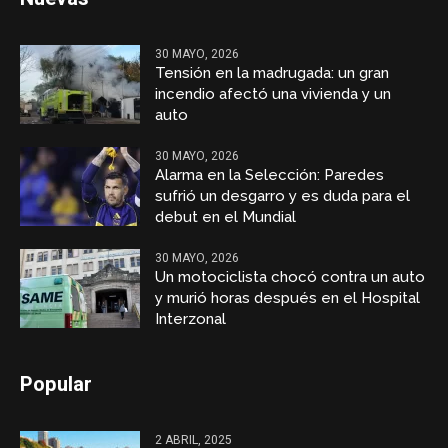
30 MAYO, 2026
Tensión en la madrugada: un gran
incendio afectó una vivienda y un
auto
30 MAYO, 2026
Alarma en la Selección: Paredes
sufrió un desgarro y es duda para el
debut en el Mundial
30 MAYO, 2026
Un motociclista chocó contra un auto
y murió horas después en el Hospital
Interzonal
Popular
2 ABRIL, 2025