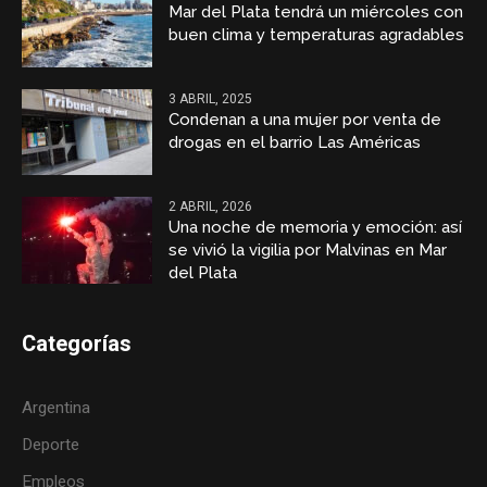
Mar del Plata tendrá un miércoles con
buen clima y temperaturas agradables
3 ABRIL, 2025
Condenan a una mujer por venta de
drogas en el barrio Las Américas
2 ABRIL, 2026
Una noche de memoria y emoción: así
se vivió la vigilia por Malvinas en Mar
del Plata
Categorías
Argentina
Deporte
Empleos