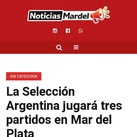
SIN CATEGORÍA
La Selección
Argentina jugará tres
partidos en Mar del
Plata