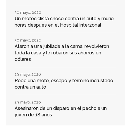
30 mayo, 2026
Un motociclista chocó contra un auto y murió
horas después en el Hospital Interzonal
30 mayo, 2026
Ataron a una jubilada a la cama, revolvieron
toda la casa y le robaron sus ahorros en
dólares
29 mayo, 2026
Robó una moto, escapó y terminó incrustado
contra un auto
29 mayo, 2026
Asesinaron de un disparo en el pecho a un
joven de 18 años