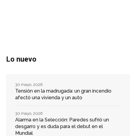
Lo nuevo
30 mayo, 2026
Tensión en la madrugada: un gran incendio
afectó una vivienda y un auto
30 mayo, 2026
Alarma en la Selección: Paredes sufrió un
desgarro y es duda para el debut en el
Mundial