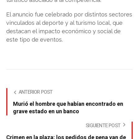
El anuncio fue celebrado por distintos sectores
vinculados al deporte y al turismo local, que
destacan el impacto económico y social de
este tipo de eventos.
ANTERIOR POST
Murió el hombre que habían encontrado en
grave estado en un banco
SIGUIENTE POST
Crimen en la plaza: los pedidos de pena van de