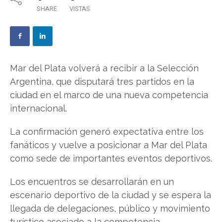
SHARE
VISTAS
Mar del Plata volverá a recibir a la Selección
Argentina, que disputará tres partidos en la
ciudad en el marco de una nueva competencia
internacional.
La confirmación generó expectativa entre los
fanáticos y vuelve a posicionar a Mar del Plata
como sede de importantes eventos deportivos.
Los encuentros se desarrollarán en un
escenario deportivo de la ciudad y se espera la
llegada de delegaciones, público y movimiento
turístico asociado a la competencia.