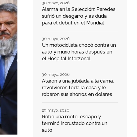
30 mayo, 2026
Alarma en la Selección: Paredes
sufrió un desgarro y es duda
para el debut en el Mundial
30 mayo, 2026
Un motociclista chocó contra un
auto y murió horas después en
el Hospital Interzonal
30 mayo, 2026
Ataron a una jubilada a la cama,
revolvieron toda la casa y le
robaron sus ahorros en dólares
29 mayo, 2026
Robó una moto, escapó y
terminó incrustado contra un
auto