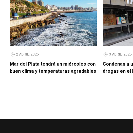
2 ABRIL, 2025
3 ABRIL, 2025
Mar del Plata tendrá un miércoles con
Condenan a u
buen clima y temperaturas agradables
drogas en el