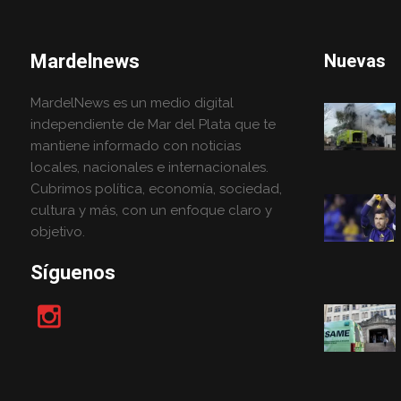
Mardelnews
Nuevas
MardelNews es un medio digital
independiente de Mar del Plata que te
mantiene informado con noticias
locales, nacionales e internacionales.
Cubrimos política, economía, sociedad,
cultura y más, con un enfoque claro y
objetivo.
Síguenos