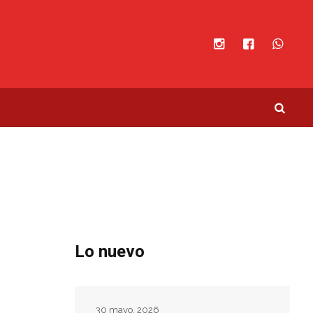
Lo nuevo
30 mayo, 2026