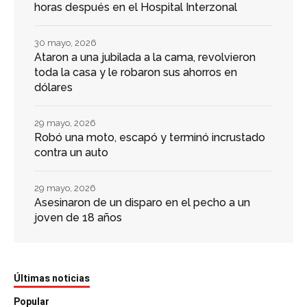
horas después en el Hospital Interzonal
30 mayo, 2026
Ataron a una jubilada a la cama, revolvieron
toda la casa y le robaron sus ahorros en
dólares
29 mayo, 2026
Robó una moto, escapó y terminó incrustado
contra un auto
29 mayo, 2026
Asesinaron de un disparo en el pecho a un
joven de 18 años
Últimas noticias
Popular