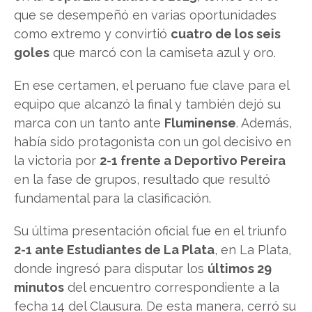
que se desempeñó en varias oportunidades
como extremo y convirtió
cuatro de los seis
goles
que marcó con la camiseta azul y oro.
En ese certamen, el peruano fue clave para el
equipo que alcanzó la final y también dejó su
marca con un tanto ante
Fluminense
. Además,
había sido protagonista con un gol decisivo en
la victoria por
2-1 frente a Deportivo Pereira
en la fase de grupos, resultado que resultó
fundamental para la clasificación.
Su última presentación oficial fue en el triunfo
2-1 ante Estudiantes de La Plata
, en La Plata,
donde ingresó para disputar los
últimos 29
minutos
del encuentro correspondiente a la
fecha 14 del Clausura. De esta manera, cerró su