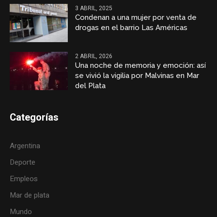
3 ABRIL, 2025
Condenan a una mujer por venta de
drogas en el barrio Las Américas
2 ABRIL, 2026
Una noche de memoria y emoción: así
se vivió la vigilia por Malvinas en Mar
del Plata
Categorías
Argentina
Deporte
Empleos
Mar de plata
Mundo