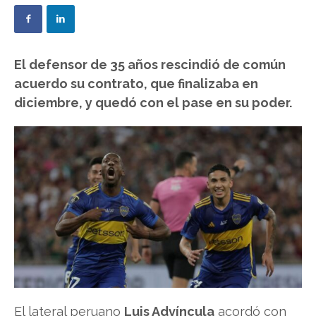
El defensor de 35 años rescindió de común
acuerdo su contrato, que finalizaba en
diciembre, y quedó con el pase en su poder.
El lateral peruano
Luis Advíncula
acordó con