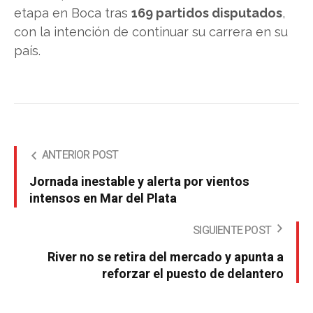
etapa en Boca tras
169 partidos disputados
,
con la intención de continuar su carrera en su
país.
ANTERIOR POST
Jornada inestable y alerta por vientos
intensos en Mar del Plata
SIGUIENTE POST
River no se retira del mercado y apunta a
reforzar el puesto de delantero