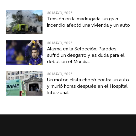
30 MAYO, 2026
Tensión en la madrugada: un gran
incendio afectó una vivienda y un auto
30 MAYO, 2026
Alarma en la Selección: Paredes
sufrió un desgarro y es duda para el
debut en el Mundial
30 MAYO, 2026
Un motociclista chocó contra un auto
y murió horas después en el Hospital
Interzonal