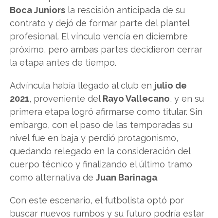
Boca Juniors
la rescisión anticipada de su
contrato y dejó de formar parte del plantel
profesional. El vínculo vencía en diciembre
próximo, pero ambas partes decidieron cerrar
la etapa antes de tiempo.
Advíncula había llegado al club en
julio de
2021
, proveniente del
Rayo Vallecano
, y en su
primera etapa logró afirmarse como titular. Sin
embargo, con el paso de las temporadas su
nivel fue en baja y perdió protagonismo,
quedando relegado en la consideración del
cuerpo técnico y finalizando el último tramo
como alternativa de
Juan Barinaga
.
Con este escenario, el futbolista optó por
buscar nuevos rumbos y su futuro podría estar