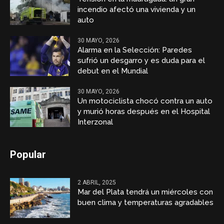
incendio afectó una vivienda y un
auto
30 MAYO, 2026
Alarma en la Selección: Paredes
sufrió un desgarro y es duda para el
debut en el Mundial
30 MAYO, 2026
Un motociclista chocó contra un auto
y murió horas después en el Hospital
Interzonal
Popular
2 ABRIL, 2025
Mar del Plata tendrá un miércoles con
buen clima y temperaturas agradables