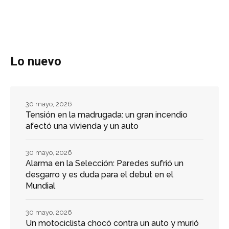
Lo nuevo
30 mayo, 2026
Tensión en la madrugada: un gran incendio
afectó una vivienda y un auto
30 mayo, 2026
Alarma en la Selección: Paredes sufrió un
desgarro y es duda para el debut en el
Mundial
30 mayo, 2026
Un motociclista chocó contra un auto y murió