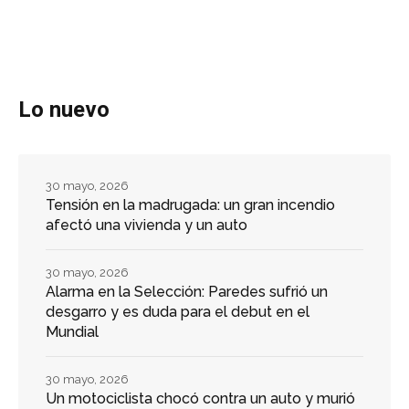
Lo nuevo
30 mayo, 2026
Tensión en la madrugada: un gran incendio
afectó una vivienda y un auto
30 mayo, 2026
Alarma en la Selección: Paredes sufrió un
desgarro y es duda para el debut en el
Mundial
30 mayo, 2026
Un motociclista chocó contra un auto y murió