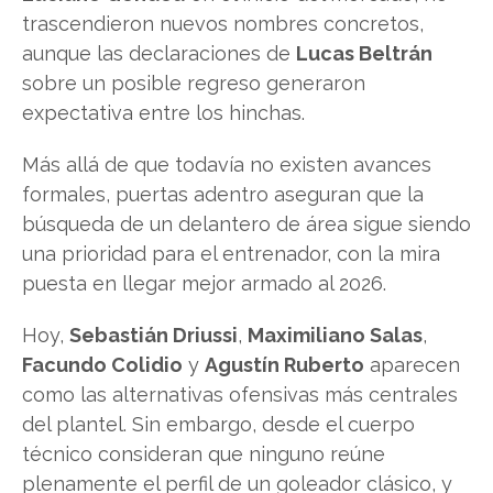
trascendieron nuevos nombres concretos,
aunque las declaraciones de
Lucas Beltrán
sobre un posible regreso generaron
expectativa entre los hinchas.
Más allá de que todavía no existen avances
formales, puertas adentro aseguran que la
búsqueda de un delantero de área sigue siendo
una prioridad para el entrenador, con la mira
puesta en llegar mejor armado al 2026.
Hoy,
Sebastián Driussi
,
Maximiliano Salas
,
Facundo Colidio
y
Agustín Ruberto
aparecen
como las alternativas ofensivas más centrales
del plantel. Sin embargo, desde el cuerpo
técnico consideran que ninguno reúne
plenamente el perfil de un goleador clásico, y