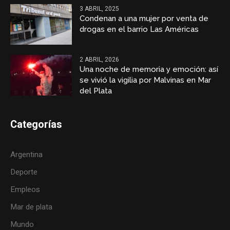
3 ABRIL, 2025
Condenan a una mujer por venta de
drogas en el barrio Las Américas
2 ABRIL, 2026
Una noche de memoria y emoción: así
se vivió la vigilia por Malvinas en Mar
del Plata
Categorías
Argentina
Deporte
Empleos
Mar de plata
Mundo