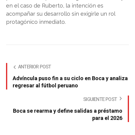
en el caso de Ruberto, la intención es
acompañar su desarrollo sin exigirle un rol
protagónico inmediato.
ANTERIOR POST
Advíncula puso fin a su ciclo en Boca y analiza
regresar al fútbol peruano
SIGUIENTE POST
Boca se rearma y define salidas a préstamo
para el 2026