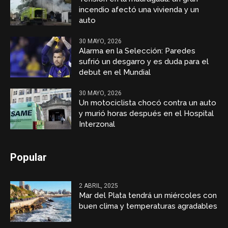
incendio afectó una vivienda y un
auto
30 MAYO, 2026
Alarma en la Selección: Paredes
sufrió un desgarro y es duda para el
debut en el Mundial
30 MAYO, 2026
Un motociclista chocó contra un auto
y murió horas después en el Hospital
Interzonal
Popular
2 ABRIL, 2025
Mar del Plata tendrá un miércoles con
buen clima y temperaturas agradables