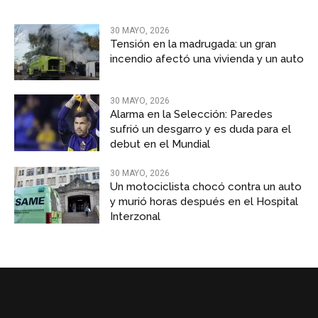
30 MAYO, 2026
Tensión en la madrugada: un gran
incendio afectó una vivienda y un auto
30 MAYO, 2026
Alarma en la Selección: Paredes
sufrió un desgarro y es duda para el
debut en el Mundial
30 MAYO, 2026
Un motociclista chocó contra un auto
y murió horas después en el Hospital
Interzonal