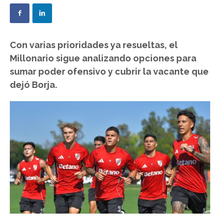
Con varias prioridades ya resueltas, el
Millonario sigue analizando opciones para
sumar poder ofensivo y cubrir la vacante que
dejó Borja.