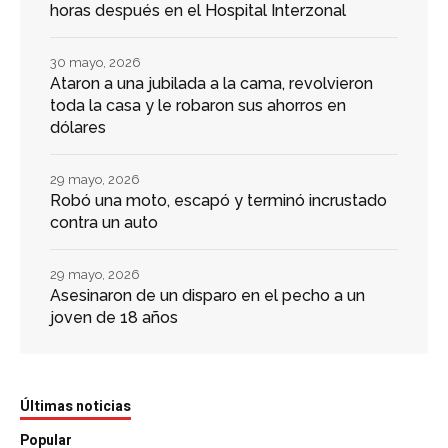
horas después en el Hospital Interzonal
30 mayo, 2026
Ataron a una jubilada a la cama, revolvieron
toda la casa y le robaron sus ahorros en
dólares
29 mayo, 2026
Robó una moto, escapó y terminó incrustado
contra un auto
29 mayo, 2026
Asesinaron de un disparo en el pecho a un
joven de 18 años
Últimas noticias
Popular