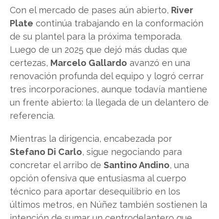
Con el mercado de pases aún abierto,
River
Plate
continúa trabajando en la conformación
de su plantel para la próxima temporada.
Luego de un 2025 que dejó más dudas que
certezas,
Marcelo Gallardo
avanzó en una
renovación profunda del equipo y logró cerrar
tres incorporaciones, aunque todavía mantiene
un frente abierto: la llegada de un delantero de
referencia.
Mientras la dirigencia, encabezada por
Stefano Di Carlo
, sigue negociando para
concretar el arribo de
Santino Andino
, una
opción ofensiva que entusiasma al cuerpo
técnico para aportar desequilibrio en los
últimos metros, en Núñez también sostienen la
intención de sumar un centrodelantero que