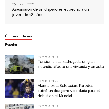
29 mayo, 2026
Asesinaron de un disparo en el pecho a un
joven de 18 años
Últimas noticias
Popular
30 MAYO, 2026
Tensión en la madrugada: un gran
incendio afectó una vivienda y un auto
30 MAYO, 2026
Alarma en la Selección: Paredes
sufrió un desgarro y es duda para el
debut en el Mundial
30 MAYO, 2026