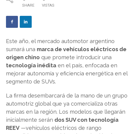
SHARE
VISTAS
Este año, el mercado automotor argentino
sumará una
marca de vehículos eléctricos de
origen chino
que promete introducir una
tecnología inédita
en el país, enfocada en
mejorar autonomía y eficiencia energética en el
segmento de SUVs.
La firma desembarcará de la mano de un grupo
automotriz global que ya comercializa otras
marcas en la región. Los modelos que llegarán
inicialmente serán
dos SUV con tecnología
REEV
—vehículos eléctricos de rango