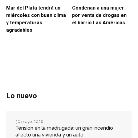
Mar del Plata tendrá un
Condenan a una mujer
miércoles con buen clima
por venta de drogas en
y temperaturas
el barrio Las Américas
agradables
Lo nuevo
30 mayo, 2026
Tensión en la madrugada: un gran incendio
afectó una vivienda y un auto