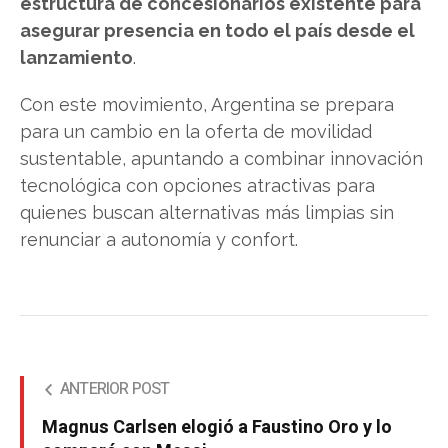
estructura de concesionarios existente para
asegurar presencia en todo el país desde el
lanzamiento
.
Con este movimiento, Argentina se prepara
para un cambio en la oferta de movilidad
sustentable, apuntando a combinar innovación
tecnológica con opciones atractivas para
quienes buscan alternativas más limpias sin
renunciar a autonomía y confort.
ANTERIOR POST
Magnus Carlsen elogió a Faustino Oro y lo