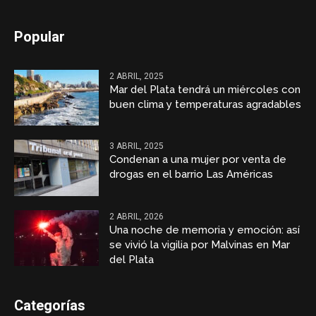
Popular
2 ABRIL, 2025
Mar del Plata tendrá un miércoles con
buen clima y temperaturas agradables
3 ABRIL, 2025
Condenan a una mujer por venta de
drogas en el barrio Las Américas
2 ABRIL, 2026
Una noche de memoria y emoción: así
se vivió la vigilia por Malvinas en Mar
del Plata
Categorías