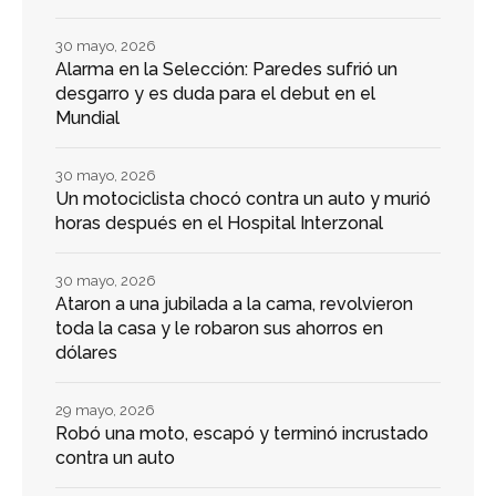
30 mayo, 2026
Alarma en la Selección: Paredes sufrió un
desgarro y es duda para el debut en el
Mundial
30 mayo, 2026
Un motociclista chocó contra un auto y murió
horas después en el Hospital Interzonal
30 mayo, 2026
Ataron a una jubilada a la cama, revolvieron
toda la casa y le robaron sus ahorros en
dólares
29 mayo, 2026
Robó una moto, escapó y terminó incrustado
contra un auto