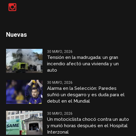
Nuevas
30 MAYO, 2026
Tensión en la madrugada: un gran
incendio afectó una vivienda y un
auto
30 MAYO, 2026
Alarma en la Selección: Paredes
sufrió un desgarro y es duda para el
debut en el Mundial
30 MAYO, 2026
Un motociclista chocó contra un auto
y murió horas después en el Hospital
Interzonal