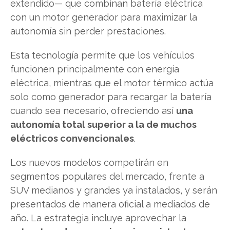
extendido— que combinan batería eléctrica
con un motor generador para maximizar la
autonomía sin perder prestaciones.
Esta tecnología permite que los vehículos
funcionen principalmente con energía
eléctrica, mientras que el motor térmico actúa
solo como generador para recargar la batería
cuando sea necesario, ofreciendo así
una
autonomía total superior a la de muchos
eléctricos convencionales
.
Los nuevos modelos competirán en
segmentos populares del mercado, frente a
SUV medianos y grandes ya instalados, y serán
presentados de manera oficial a mediados de
año. La estrategia incluye aprovechar la