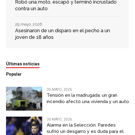
Robó una moto, escapó y terminó incrustado
contra un auto
29 mayo, 2026
Asesinaron de un disparo en el pecho a un
joven de 18 años
Últimas noticias
Popular
30 MAYO, 2026
Tensión en la madrugada: un gran
incendio afectó una vivienda y un auto
30 MAYO, 2026
Alarma en la Selección: Paredes
sufrió un desgarro y es duda para el