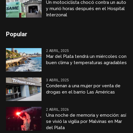
Un motociclista chocó contra un auto
y murió horas después en el Hospital
Interzonal
Popular
2 ABRIL, 2025
Mar del Plata tendrá un miércoles con
buen clima y temperaturas agradables
3 ABRIL, 2025
Condenan a una mujer por venta de
drogas en el barrio Las Américas
2 ABRIL, 2026
Una noche de memoria y emoción: así
se vivió la vigilia por Malvinas en Mar
del Plata