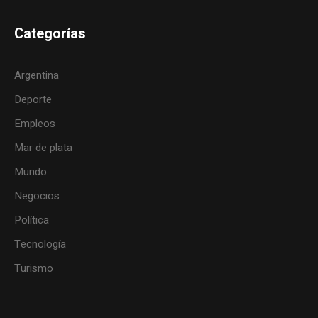
Categorías
Argentina
Deporte
Empleos
Mar de plata
Mundo
Negocios
Política
Tecnología
Turismo