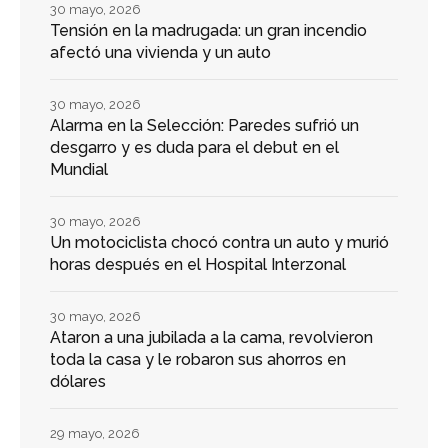
30 mayo, 2026
Tensión en la madrugada: un gran incendio
afectó una vivienda y un auto
30 mayo, 2026
Alarma en la Selección: Paredes sufrió un
desgarro y es duda para el debut en el
Mundial
30 mayo, 2026
Un motociclista chocó contra un auto y murió
horas después en el Hospital Interzonal
30 mayo, 2026
Ataron a una jubilada a la cama, revolvieron
toda la casa y le robaron sus ahorros en
dólares
29 mayo, 2026