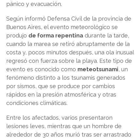
pánico y evacuación.
Según informó Defensa Civil de la provincia de
Buenos Aires, el evento meteorológico se
produjo
de forma repentina
durante la tarde,
cuando la marea se retiró abruptamente de la
costa y, pocos minutos después, una ola inusual
regresó con fuerza sobre la playa. Este tipo de
evento es conocido como
meteotsunami
, un
fenómeno distinto a los tsunamis generados
por sismos, que se produce por cambios
rápidos en la presión atmosférica y otras
condiciones climáticas.
Entre los afectados, varios presentaron
lesiones leves, mientras que un hombre de
alrededor de 30 años murió tras ser arrastrado