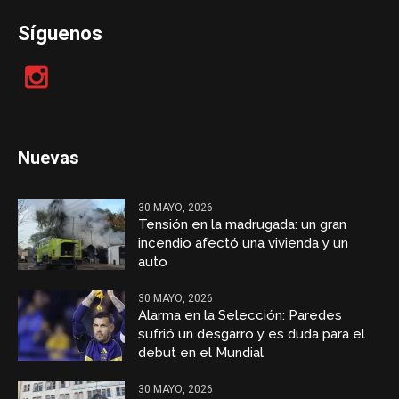
Síguenos
Nuevas
30 MAYO, 2026
Tensión en la madrugada: un gran
incendio afectó una vivienda y un
auto
30 MAYO, 2026
Alarma en la Selección: Paredes
sufrió un desgarro y es duda para el
debut en el Mundial
30 MAYO, 2026