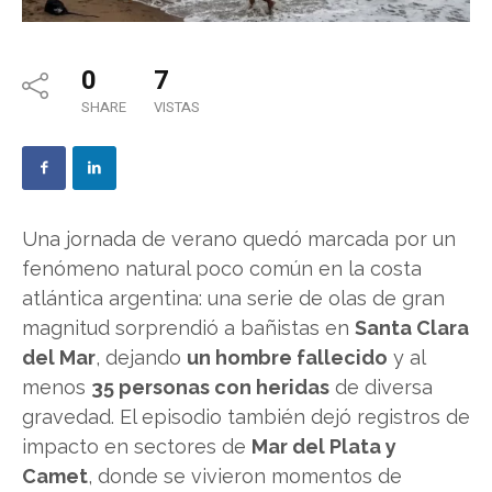
0
7
SHARE
VISTAS
Una jornada de verano quedó marcada por un
fenómeno natural poco común en la costa
atlántica argentina: una serie de olas de gran
magnitud sorprendió a bañistas en
Santa Clara
del Mar
, dejando
un hombre fallecido
y al
menos
35 personas con heridas
de diversa
gravedad. El episodio también dejó registros de
impacto en sectores de
Mar del Plata y
Camet
, donde se vivieron momentos de