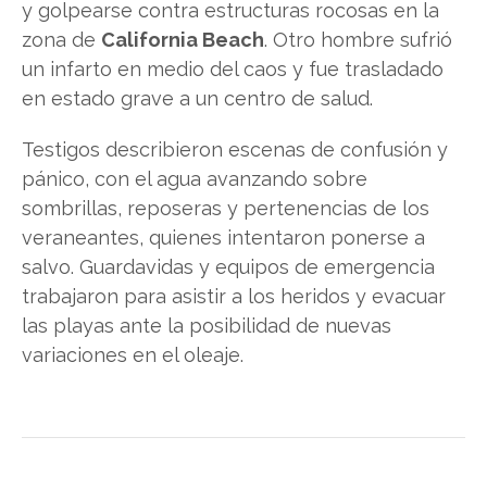
y golpearse contra estructuras rocosas en la
zona de
California Beach
. Otro hombre sufrió
un infarto en medio del caos y fue trasladado
en estado grave a un centro de salud.
Testigos describieron escenas de confusión y
pánico, con el agua avanzando sobre
sombrillas, reposeras y pertenencias de los
veraneantes, quienes intentaron ponerse a
salvo. Guardavidas y equipos de emergencia
trabajaron para asistir a los heridos y evacuar
las playas ante la posibilidad de nuevas
variaciones en el oleaje.