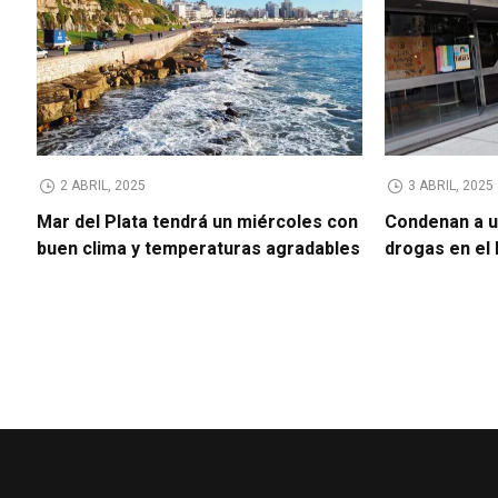
2 ABRIL, 2025
3 ABRIL, 2025
Mar del Plata tendrá un miércoles con
Condenan a u
buen clima y temperaturas agradables
drogas en el