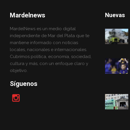
Mardelnews
Nuevas
MardelNews es un medio digital
independiente de Mar del Plata que te
mantiene informado con noticias
locales, nacionales e internacionales.
Cubrimos política, economía, sociedad,
cultura y más, con un enfoque claro y
objetivo.
Síguenos