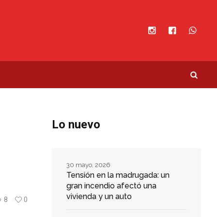
Lo nuevo
30 mayo, 2026
Tensión en la madrugada: un
gran incendio afectó una
vivienda y un auto
8
0