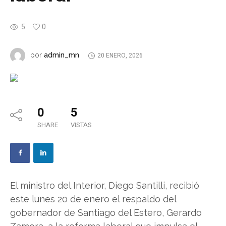
5
0
admin_mn
por
20 ENERO, 2026
0
5
SHARE
VISTAS
El ministro del Interior, Diego Santilli, recibió
este lunes 20 de enero el respaldo del
gobernador de Santiago del Estero, Gerardo