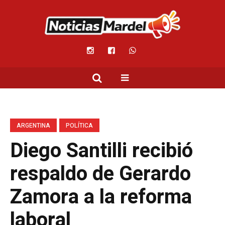
ARGENTINA
POLÍTICA
Diego Santilli recibió
respaldo de Gerardo
Zamora a la reforma
laboral