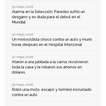
30 mayo, 2026
Alarma en la Selección: Paredes sufrió un
desgarro y es duda para el debut en el
Mundial
30 mayo, 2026
Un motociclista chocó contra un auto y murió
horas después en el Hospital Interzonal
30 mayo, 2026
Ataron a una jubilada a la cama, revolvieron
toda la casa y le robaron sus ahorros en
dólares
29 mayo, 2026
Robó una moto, escapó y terminó incrustado
contra un auto