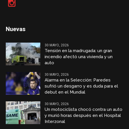
Nuevas
30 MAYO, 2026
Tensión en la madrugada: un gran
incendio afectó una vivienda y un
auto
30 MAYO, 2026
Alarma en la Selección: Paredes
sufrió un desgarro y es duda para el
debut en el Mundial
30 MAYO, 2026
Un motociclista chocó contra un auto
y murió horas después en el Hospital
Interzonal