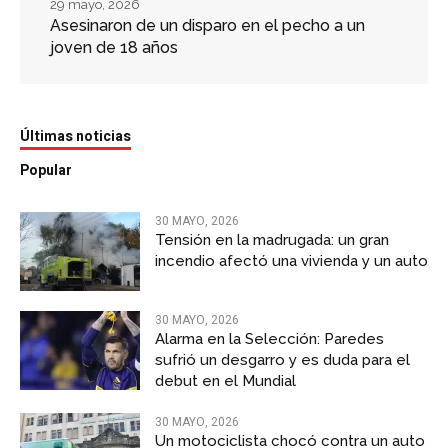
29 mayo, 2026
Asesinaron de un disparo en el pecho a un
joven de 18 años
Últimas noticias
Popular
30 MAYO, 2026
Tensión en la madrugada: un gran
incendio afectó una vivienda y un auto
30 MAYO, 2026
Alarma en la Selección: Paredes
sufrió un desgarro y es duda para el
debut en el Mundial
30 MAYO, 2026
Un motociclista chocó contra un auto