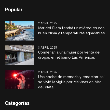
Popular
2 ABRIL, 2025
Mar del Plata tendrá un miércoles con
buen clima y temperaturas agradables
3 ABRIL, 2025
Condenan a una mujer por venta de
drogas en el barrio Las Américas
2 ABRIL, 2026
Una noche de memoria y emoción: así
se vivió la vigilia por Malvinas en Mar
del Plata
Categorías