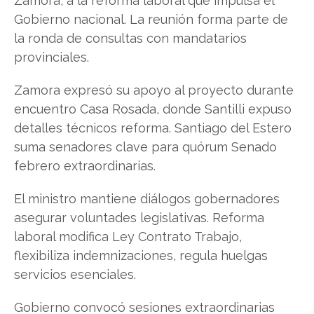
Zamora, a la reforma laboral que impulsa el
Gobierno nacional. La reunión forma parte de
la ronda de consultas con mandatarios
provinciales.
Zamora expresó su apoyo al proyecto durante
encuentro Casa Rosada, donde Santilli expuso
detalles técnicos reforma. Santiago del Estero
suma senadores clave para quórum Senado
febrero extraordinarias.
El ministro mantiene diálogos gobernadores
asegurar voluntades legislativas. Reforma
laboral modifica Ley Contrato Trabajo,
flexibiliza indemnizaciones, regula huelgas
servicios esenciales.
Gobierno convocó sesiones extraordinarias