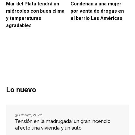
Mar del Plata tendrá un
Condenan a una mujer
miércoles con buen clima
por venta de drogas en
y temperaturas
el barrio Las Américas
agradables
Lo nuevo
30 mayo, 2026
Tensión en la madrugada: un gran incendio
afectó una vivienda y un auto