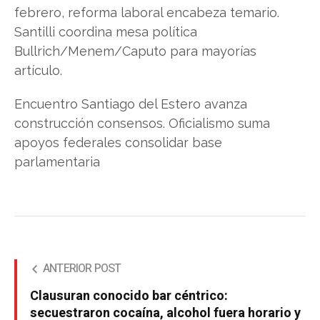
febrero, reforma laboral encabeza temario.
Santilli coordina mesa política
Bullrich/Menem/Caputo para mayorías
artículo.
Encuentro Santiago del Estero avanza
construcción consensos. Oficialismo suma
apoyos federales consolidar base
parlamentaria
ANTERIOR POST
Clausuran conocido bar céntrico:
secuestraron cocaína, alcohol fuera horario y