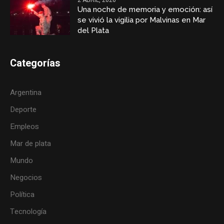
Una noche de memoria y emoción: así
se vivió la vigilia por Malvinas en Mar
del Plata
Categorías
Argentina
Deporte
Empleos
Mar de plata
Mundo
Negocios
Política
Tecnología