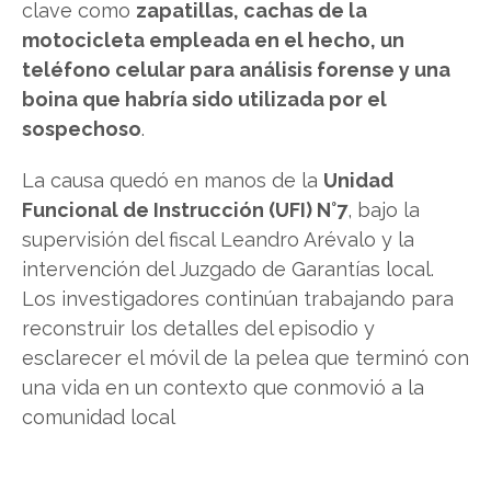
clave como
zapatillas, cachas de la
motocicleta empleada en el hecho, un
teléfono celular para análisis forense y una
boina que habría sido utilizada por el
sospechoso
.
La causa quedó en manos de la
Unidad
Funcional de Instrucción (UFI) N°7
, bajo la
supervisión del fiscal Leandro Arévalo y la
intervención del Juzgado de Garantías local.
Los investigadores continúan trabajando para
reconstruir los detalles del episodio y
esclarecer el móvil de la pelea que terminó con
una vida en un contexto que conmovió a la
comunidad local