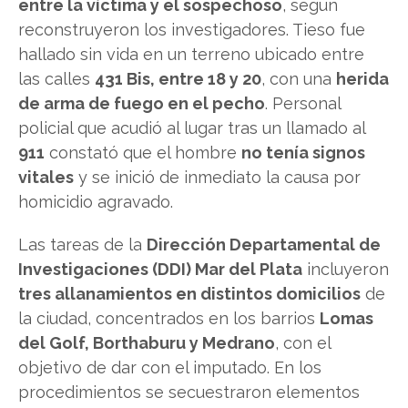
entre la víctima y el sospechoso
, según
reconstruyeron los investigadores. Tieso fue
hallado sin vida en un terreno ubicado entre
las calles
431 Bis, entre 18 y 20
, con una
herida
de arma de fuego en el pecho
. Personal
policial que acudió al lugar tras un llamado al
911
constató que el hombre
no tenía signos
vitales
y se inició de inmediato la causa por
homicidio agravado.
Las tareas de la
Dirección Departamental de
Investigaciones (DDI) Mar del Plata
incluyeron
tres allanamientos en distintos domicilios
de
la ciudad, concentrados en los barrios
Lomas
del Golf, Borthaburu y Medrano
, con el
objetivo de dar con el imputado. En los
procedimientos se secuestraron elementos