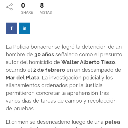
0
8
SHARE
VISTAS
La Policía bonaerense logró la detención de un
hombre de
30 años
señalado como el presunto
autor del homicidio de
Walter Alberto Tieso
,
ocurrido el
2 de febrero
en un descampado de
Mar del Plata
. La investigación policial y los
allanamientos ordenados por la Justicia
permitieron concretar la aprehensión tras
varios días de tareas de campo y recolección
de pruebas.
El crimen se desencadenó luego de una
pelea