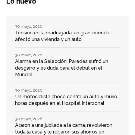
Lo nuevo
30 mayo, 2026
Tensión en la madrugada: un gran incendio
afectó una vivienda y un auto
30 mayo, 2026
Alarma en la Selección: Paredes sufrió un
desgarro y es duda para el debut en el
Mundial
30 mayo, 2026
Un motociclista chocó contra un auto y murió
horas después en el Hospital Interzonal
30 mayo, 2026
Ataron a una jubilada a la cama, revolvieron
toda la casa y le robaron sus ahorros en