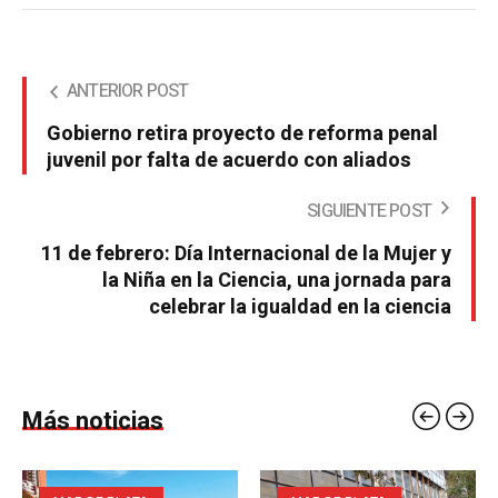
ANTERIOR POST
Gobierno retira proyecto de reforma penal
juvenil por falta de acuerdo con aliados
SIGUIENTE POST
11 de febrero: Día Internacional de la Mujer y
la Niña en la Ciencia, una jornada para
celebrar la igualdad en la ciencia
Más noticias