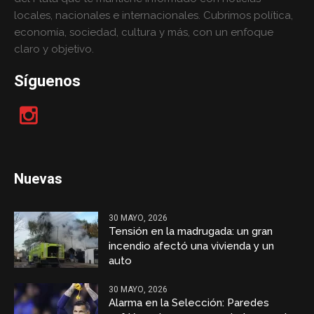
locales, nacionales e internacionales. Cubrimos política,
economía, sociedad, cultura y más, con un enfoque
claro y objetivo.
Síguenos
Nuevas
30 MAYO, 2026
Tensión en la madrugada: un gran
incendio afectó una vivienda y un
auto
30 MAYO, 2026
Alarma en la Selección: Paredes