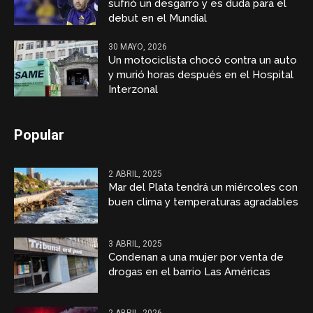
sufrió un desgarro y es duda para el
debut en el Mundial
30 MAYO, 2026
Un motociclista chocó contra un auto
y murió horas después en el Hospital
Interzonal
Popular
2 ABRIL, 2025
Mar del Plata tendrá un miércoles con
buen clima y temperaturas agradables
3 ABRIL, 2025
Condenan a una mujer por venta de
drogas en el barrio Las Américas
2 ABRIL, 2026