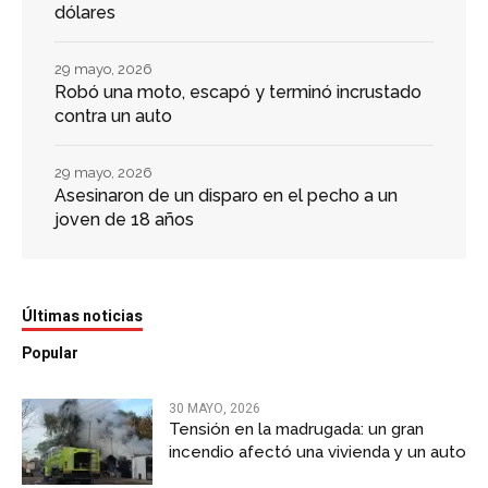
dólares
29 mayo, 2026
Robó una moto, escapó y terminó incrustado
contra un auto
29 mayo, 2026
Asesinaron de un disparo en el pecho a un
joven de 18 años
Últimas noticias
Popular
30 MAYO, 2026
Tensión en la madrugada: un gran
incendio afectó una vivienda y un auto