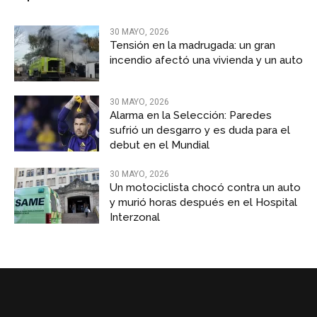
30 MAYO, 2026
Tensión en la madrugada: un gran
incendio afectó una vivienda y un auto
30 MAYO, 2026
Alarma en la Selección: Paredes
sufrió un desgarro y es duda para el
debut en el Mundial
30 MAYO, 2026
Un motociclista chocó contra un auto
y murió horas después en el Hospital
Interzonal