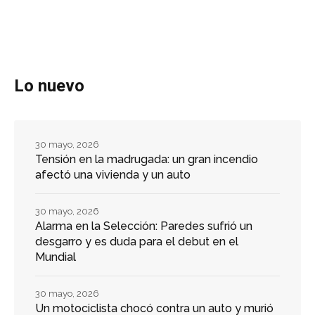
Lo nuevo
30 mayo, 2026
Tensión en la madrugada: un gran incendio
afectó una vivienda y un auto
30 mayo, 2026
Alarma en la Selección: Paredes sufrió un
desgarro y es duda para el debut en el
Mundial
30 mayo, 2026
Un motociclista chocó contra un auto y murió