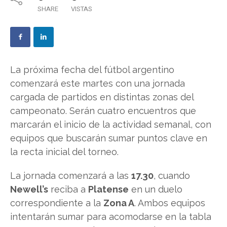
SHARE
VISTAS
La próxima fecha del fútbol argentino
comenzará este martes con una jornada
cargada de partidos en distintas zonas del
campeonato. Serán cuatro encuentros que
marcarán el inicio de la actividad semanal, con
equipos que buscarán sumar puntos clave en
la recta inicial del torneo.
La jornada comenzará a las
17.30
, cuando
Newell’s
reciba a
Platense
en un duelo
correspondiente a la
Zona A
. Ambos equipos
intentarán sumar para acomodarse en la tabla