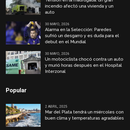
Tensión en la madrugada: un gran
incendio afectó una vivienda y un
auto
30 MAYO, 2026
Alarma en la Selección: Paredes
sufrió un desgarro y es duda para el
debut en el Mundial
30 MAYO, 2026
Un motociclista chocó contra un auto
y murió horas después en el Hospital
Interzonal
Popular
2 ABRIL, 2025
Mar del Plata tendrá un miércoles con
buen clima y temperaturas agradables