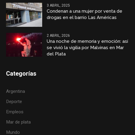
3 ABRIL, 2025
Condenan a una mujer por venta de
drogas en el barrio Las Américas
2 ABRIL, 2026
Una noche de memoria y emoción: así
se vivió la vigilia por Malvinas en Mar
del Plata
Categorías
Argentina
Deporte
Empleos
Mar de plata
Mundo