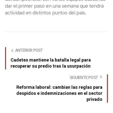
dar el primer paso en una semana que tendrá
actividad en distintos puntos del país.
ANTERIOR POST
Cadetes mantiene la batalla legal para
recuperar su predio tras la usurpación
SIGUIENTE POST
Reforma laboral: cambian las reglas para
despidos e indemnizaciones en el sector
privado