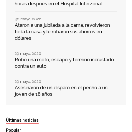
horas después en el Hospital Interzonal
30 mayo, 2026
Ataron a una jubilada a la cama, revolvieron
toda la casa y le robaron sus ahorros en
dólares
29 mayo, 2026
Robó una moto, escapó y terminó incrustado
contra un auto
29 mayo, 2026
Asesinaron de un disparo en el pecho a un
joven de 18 años
Últimas noticias
Popular