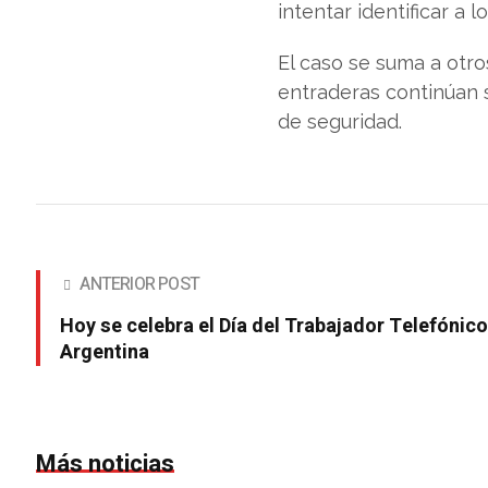
intentar identificar a 
El caso se suma a otro
entraderas continúan 
de seguridad.
ANTERIOR POST
Hoy se celebra el Día del Trabajador Telefónico
Argentina
Más noticias