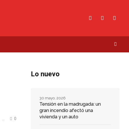
Lo nuevo
30 mayo, 2026
Tensión en la madrugada: un
gran incendio afectó una
vivienda y un auto
...
0