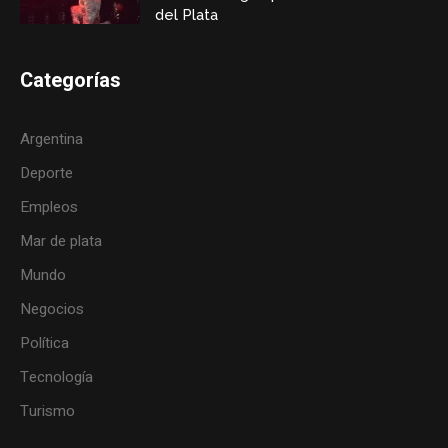
del Plata
Categorías
Argentina
Deporte
Empleos
Mar de plata
Mundo
Negocios
Política
Tecnología
Turismo