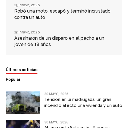
29 mayo, 2026
Robó una moto, escapó y terminó incrustado
contra un auto
29 mayo, 2026
Asesinaron de un disparo en el pecho a un
joven de 18 años
Últimas noticias
Popular
30 MAYO, 2026
Tensión en la madrugada: un gran
incendio afectó una vivienda y un auto
30 MAYO, 2026
Alarma en la Selección: Paredes