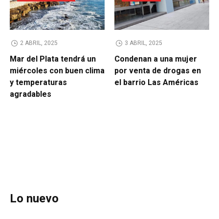
2 ABRIL, 2025
3 ABRIL, 2025
Mar del Plata tendrá un
Condenan a una mujer
miércoles con buen clima
por venta de drogas en
y temperaturas
el barrio Las Américas
agradables
Lo nuevo