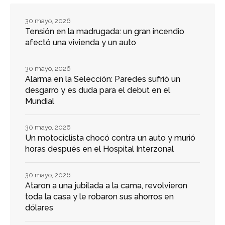
30 mayo, 2026
Tensión en la madrugada: un gran incendio
afectó una vivienda y un auto
30 mayo, 2026
Alarma en la Selección: Paredes sufrió un
desgarro y es duda para el debut en el
Mundial
30 mayo, 2026
Un motociclista chocó contra un auto y murió
horas después en el Hospital Interzonal
30 mayo, 2026
Ataron a una jubilada a la cama, revolvieron
toda la casa y le robaron sus ahorros en
dólares