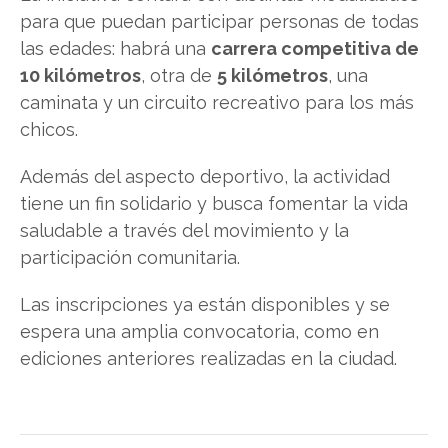
para que puedan participar personas de todas
las edades: habrá una
carrera competitiva de
10 kilómetros
, otra de
5 kilómetros
, una
caminata y un circuito recreativo para los más
chicos.
Además del aspecto deportivo, la actividad
tiene un fin solidario y busca fomentar la vida
saludable a través del movimiento y la
participación comunitaria.
Las inscripciones ya están disponibles y se
espera una amplia convocatoria, como en
ediciones anteriores realizadas en la ciudad.