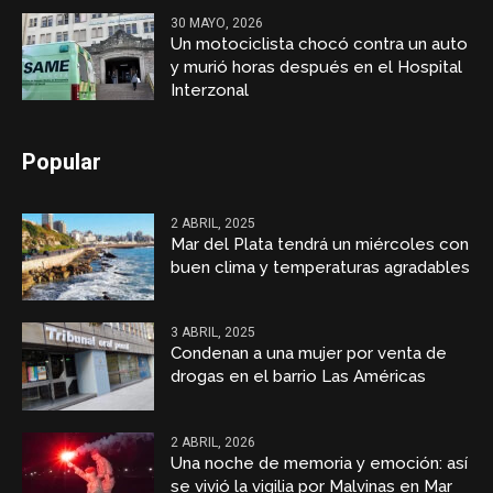
30 MAYO, 2026
Un motociclista chocó contra un auto
y murió horas después en el Hospital
Interzonal
Popular
2 ABRIL, 2025
Mar del Plata tendrá un miércoles con
buen clima y temperaturas agradables
3 ABRIL, 2025
Condenan a una mujer por venta de
drogas en el barrio Las Américas
2 ABRIL, 2026
Una noche de memoria y emoción: así
se vivió la vigilia por Malvinas en Mar