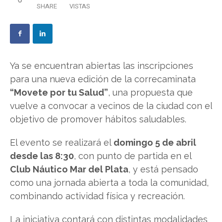
SHARE
VISTAS
Ya se encuentran abiertas las inscripciones
para una nueva edición de la correcaminata
“Movete por tu Salud”
, una propuesta que
vuelve a convocar a vecinos de la ciudad con el
objetivo de promover hábitos saludables.
El evento se realizará el
domingo 5 de abril
desde las 8:30
, con punto de partida en el
Club Náutico Mar del Plata
, y está pensado
como una jornada abierta a toda la comunidad,
combinando actividad física y recreación.
La iniciativa contará con distintas modalidades