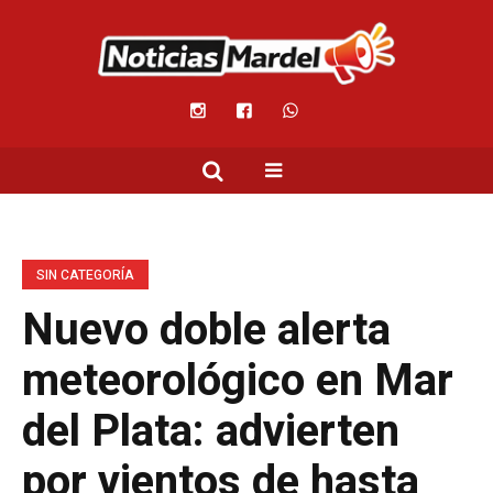
SIN CATEGORÍA
Nuevo doble alerta
meteorológico en Mar
del Plata: advierten
por vientos de hasta