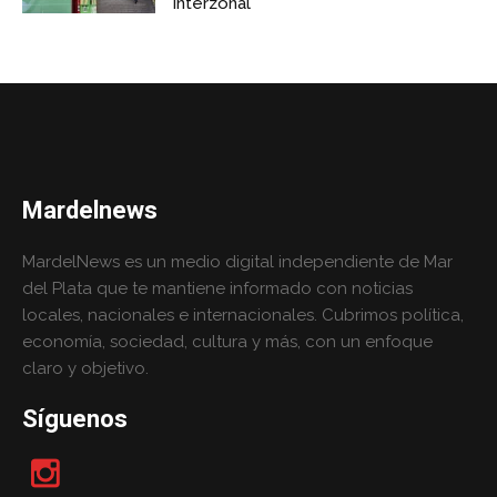
Interzonal
Mardelnews
MardelNews es un medio digital independiente de Mar
del Plata que te mantiene informado con noticias
locales, nacionales e internacionales. Cubrimos política,
economía, sociedad, cultura y más, con un enfoque
claro y objetivo.
Síguenos