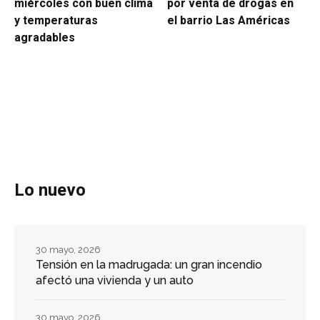
miércoles con buen clima
por venta de drogas en
y temperaturas
el barrio Las Américas
agradables
Lo nuevo
30 mayo, 2026
Tensión en la madrugada: un gran incendio
afectó una vivienda y un auto
30 mayo, 2026