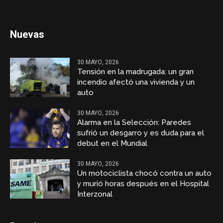
Nuevas
30 MAYO, 2026
Tensión en la madrugada: un gran
incendio afectó una vivienda y un
auto
30 MAYO, 2026
Alarma en la Selección: Paredes
sufrió un desgarro y es duda para el
debut en el Mundial
30 MAYO, 2026
Un motociclista chocó contra un auto
y murió horas después en el Hospital
Interzonal