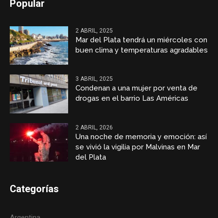
Popular
2 ABRIL, 2025
Mar del Plata tendrá un miércoles con
buen clima y temperaturas agradables
3 ABRIL, 2025
Condenan a una mujer por venta de
drogas en el barrio Las Américas
2 ABRIL, 2026
Una noche de memoria y emoción: así
se vivió la vigilia por Malvinas en Mar
del Plata
Categorías
Argentina