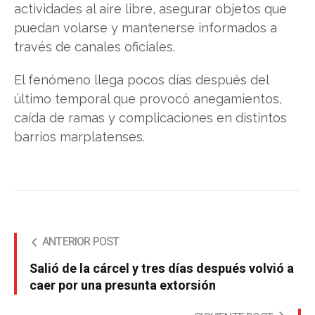
actividades al aire libre, asegurar objetos que
puedan volarse y mantenerse informados a
través de canales oficiales.
El fenómeno llega pocos días después del
último temporal que provocó anegamientos,
caída de ramas y complicaciones en distintos
barrios marplatenses.
ANTERIOR POST
Salió de la cárcel y tres días después volvió a
caer por una presunta extorsión