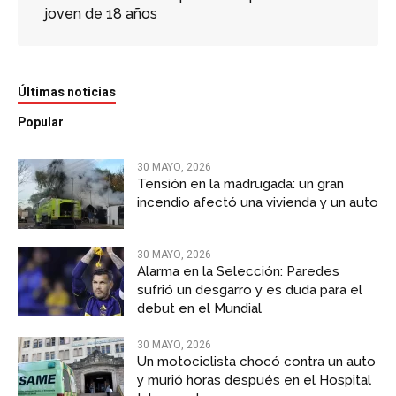
joven de 18 años
Últimas noticias
Popular
30 MAYO, 2026
Tensión en la madrugada: un gran
incendio afectó una vivienda y un auto
30 MAYO, 2026
Alarma en la Selección: Paredes
sufrió un desgarro y es duda para el
debut en el Mundial
30 MAYO, 2026
Un motociclista chocó contra un auto
y murió horas después en el Hospital