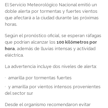
El Servicio Meteorológico Nacional emitió un
doble alerta por tormentas y fuertes vientos
que afectará a la ciudad durante las próximas
horas.
Según el pronóstico oficial, se esperan ráfagas
que podrían alcanzar los
100 kilómetros por
hora
, además de lluvias intensas y actividad
eléctrica.
La advertencia incluye dos niveles de alerta:
amarilla por tormentas fuertes
y amarilla por vientos intensos provenientes
del sector sur
Desde el organismo recomendaron evitar