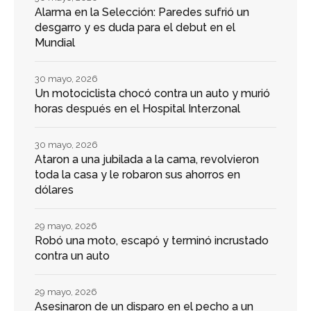
Alarma en la Selección: Paredes sufrió un
desgarro y es duda para el debut en el
Mundial
30 mayo, 2026
Un motociclista chocó contra un auto y murió
horas después en el Hospital Interzonal
30 mayo, 2026
Ataron a una jubilada a la cama, revolvieron
toda la casa y le robaron sus ahorros en
dólares
29 mayo, 2026
Robó una moto, escapó y terminó incrustado
contra un auto
29 mayo, 2026
Asesinaron de un disparo en el pecho a un