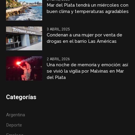
Mar del Plata tendrá un miércoles con
buen clima y temperaturas agradables
3 ABRIL, 2025
Condenan a una mujer por venta de
drogas en el barrio Las Américas
2 ABRIL, 2026
Una noche de memoria y emoción: así
se vivió la vigilia por Malvinas en Mar
del Plata
Categorías
Argentina
Deporte