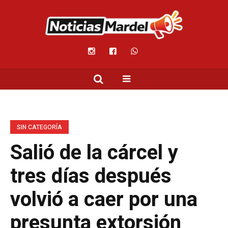
SIN CATEGORÍA
Salió de la cárcel y
tres días después
volvió a caer por una
presunta extorsión