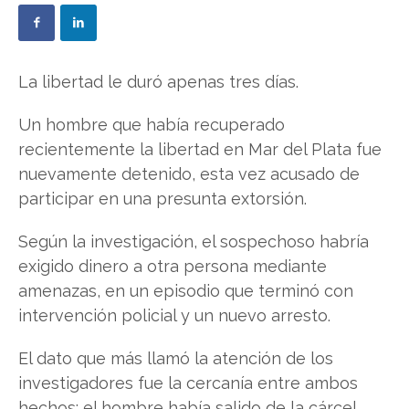
La libertad le duró apenas tres días.
Un hombre que había recuperado
recientemente la libertad en Mar del Plata fue
nuevamente detenido, esta vez acusado de
participar en una presunta extorsión.
Según la investigación, el sospechoso habría
exigido dinero a otra persona mediante
amenazas, en un episodio que terminó con
intervención policial y un nuevo arresto.
El dato que más llamó la atención de los
investigadores fue la cercanía entre ambos
hechos: el hombre había salido de la cárcel