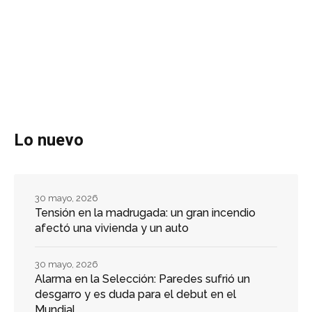
Lo nuevo
30 mayo, 2026
Tensión en la madrugada: un gran incendio
afectó una vivienda y un auto
30 mayo, 2026
Alarma en la Selección: Paredes sufrió un
desgarro y es duda para el debut en el
Mundial