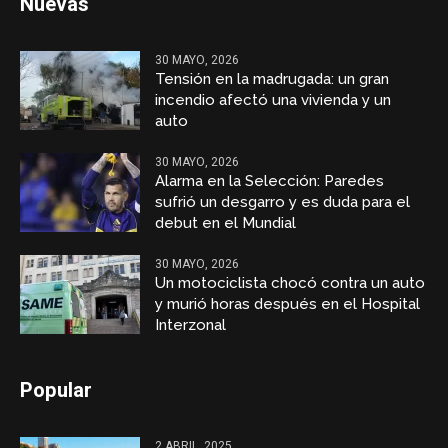
Nuevas
30 MAYO, 2026
Tensión en la madrugada: un gran
incendio afectó una vivienda y un
auto
30 MAYO, 2026
Alarma en la Selección: Paredes
sufrió un desgarro y es duda para el
debut en el Mundial
30 MAYO, 2026
Un motociclista chocó contra un auto
y murió horas después en el Hospital
Interzonal
Popular
2 ABRIL, 2025