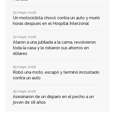
30 mayo, 2026
Un motociclista chocó contra un auto y murió
horas después en el Hospital Interzonal
30 mayo, 2026
Ataron a una jubilada a la cama, revolvieron
toda la casa y le robaron sus ahorros en
dólares
29 mayo, 2026
Robó una moto, escapó y terminó incrustado
contra un auto
29 mayo, 2026
Asesinaron de un disparo en el pecho a un
joven de 18 años