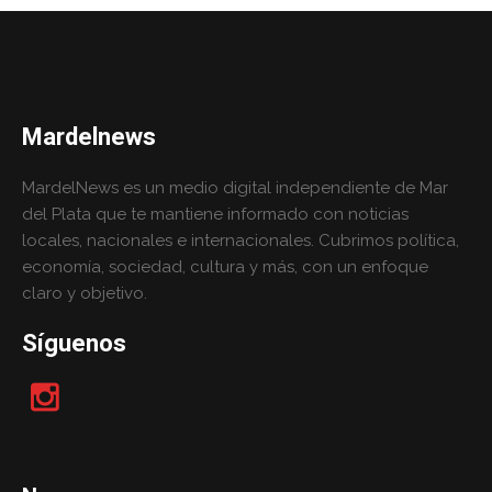
Mardelnews
MardelNews es un medio digital independiente de Mar
del Plata que te mantiene informado con noticias
locales, nacionales e internacionales. Cubrimos política,
economía, sociedad, cultura y más, con un enfoque
claro y objetivo.
Síguenos