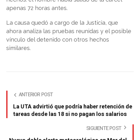
apenas 72 horas antes.
La causa quedó a cargo de la Justicia, que
ahora analiza las pruebas reunidas y el posible
vínculo del detenido con otros hechos
similares.
ANTERIOR POST
La UTA advirtió que podría haber retención de
tareas desde las 18 si no pagan los salarios
SIGUIENTE POST