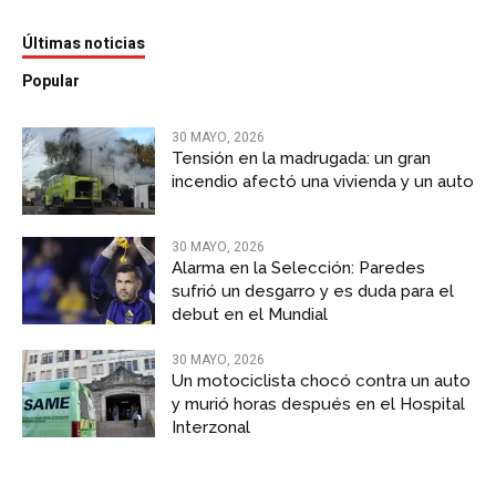
Últimas noticias
Popular
30 MAYO, 2026
Tensión en la madrugada: un gran
incendio afectó una vivienda y un auto
30 MAYO, 2026
Alarma en la Selección: Paredes
sufrió un desgarro y es duda para el
debut en el Mundial
30 MAYO, 2026
Un motociclista chocó contra un auto
y murió horas después en el Hospital
Interzonal