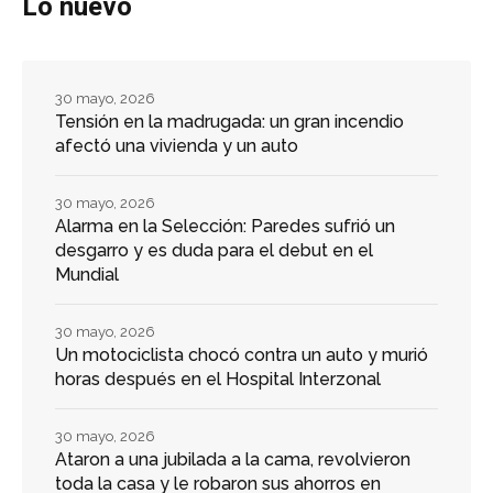
Lo nuevo
30 mayo, 2026
Tensión en la madrugada: un gran incendio
afectó una vivienda y un auto
30 mayo, 2026
Alarma en la Selección: Paredes sufrió un
desgarro y es duda para el debut en el
Mundial
30 mayo, 2026
Un motociclista chocó contra un auto y murió
horas después en el Hospital Interzonal
30 mayo, 2026
Ataron a una jubilada a la cama, revolvieron
toda la casa y le robaron sus ahorros en