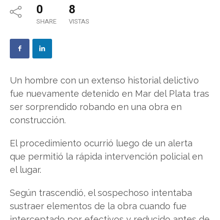
0
8
SHARE
VISTAS
Un hombre con un extenso historial delictivo
fue nuevamente detenido en Mar del Plata tras
ser sorprendido robando en una obra en
construcción.
El procedimiento ocurrió luego de un alerta
que permitió la rápida intervención policial en
el lugar.
Según trascendió, el sospechoso intentaba
sustraer elementos de la obra cuando fue
interceptado por efectivos y reducido antes de