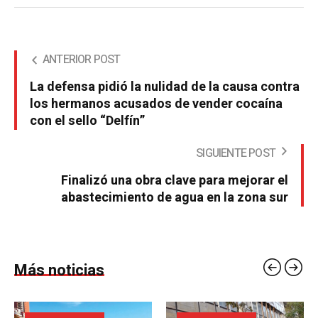
ANTERIOR POST
La defensa pidió la nulidad de la causa contra
los hermanos acusados de vender cocaína
con el sello “Delfín”
SIGUIENTE POST
Finalizó una obra clave para mejorar el
abastecimiento de agua en la zona sur
Más noticias