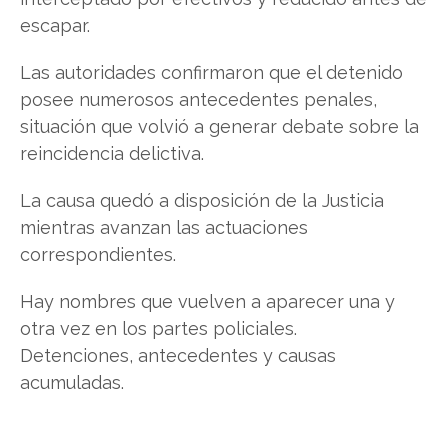
escapar.
Las autoridades confirmaron que el detenido
posee numerosos antecedentes penales,
situación que volvió a generar debate sobre la
reincidencia delictiva.
La causa quedó a disposición de la Justicia
mientras avanzan las actuaciones
correspondientes.
Hay nombres que vuelven a aparecer una y
otra vez en los partes policiales.
Detenciones, antecedentes y causas
acumuladas.