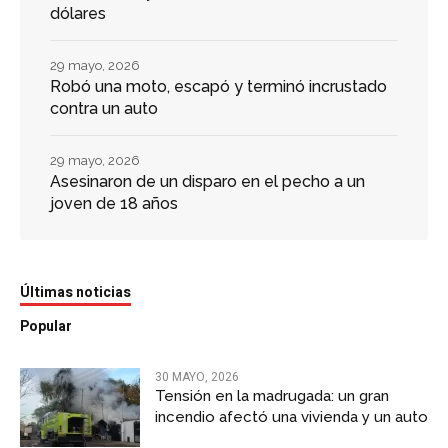
dólares
29 mayo, 2026
Robó una moto, escapó y terminó incrustado
contra un auto
29 mayo, 2026
Asesinaron de un disparo en el pecho a un
joven de 18 años
Últimas noticias
Popular
30 MAYO, 2026
Tensión en la madrugada: un gran
incendio afectó una vivienda y un auto