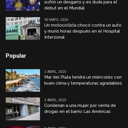
sufrió un desgarro y es duda para el
debut en el Mundial
30 MAYO, 2026
Un motociclista chocó contra un auto
y murió horas después en el Hospital
Interzonal
Popular
2 ABRIL, 2025
Mar del Plata tendrá un miércoles con
buen clima y temperaturas agradables
3 ABRIL, 2025
Condenan a una mujer por venta de
drogas en el barrio Las Américas