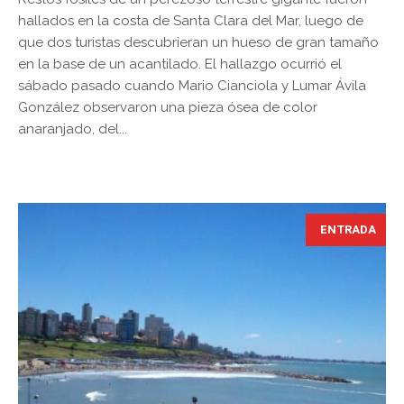
hallados en la costa de Santa Clara del Mar, luego de
que dos turistas descubrieran un hueso de gran tamaño
en la base de un acantilado. El hallazgo ocurrió el
sábado pasado cuando Mario Cianciola y Lumar Ávila
González observaron una pieza ósea de color
anaranjado, del...
ENTRADA