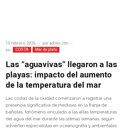
15 febrero, 2026
por
admin_mn
COSTA
Mar de plata
en
Las “aguavivas” llegaron a las
playas: impacto del aumento
de la temperatura del mar
Las costas de la ciudad comenzaron a registrar una
presencia significativa de medusas en la franja de
bañistas, fenómeno vinculado a las altas temperaturas
del agua del mar durante las últimas semanas, según
advierten especialistas en oceanografía y ambientales.