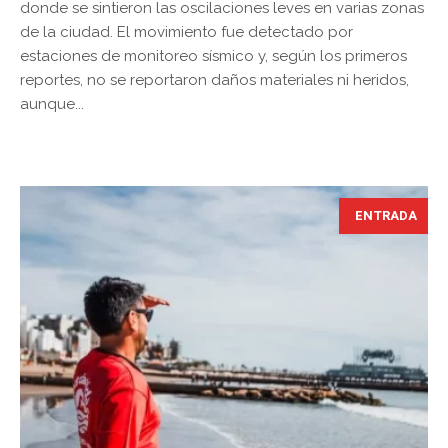
donde se sintieron las oscilaciones leves en varias zonas
de la ciudad. El movimiento fue detectado por
estaciones de monitoreo sísmico y, según los primeros
reportes, no se reportaron daños materiales ni heridos,
aunque...
ENTRADA