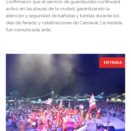
confirmaron que el servicio de guardavidas continuará
activo en las playas de la ciudad, garantizando la
atención y seguridad de bañistas y turistas durante los
días de feriado y celebraciones de Carnaval. La medida
fue comunicada ante...
ENTRADA