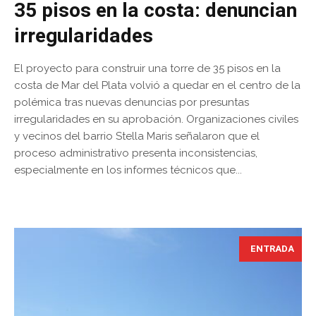
35 pisos en la costa: denuncian
irregularidades
El proyecto para construir una torre de 35 pisos en la
costa de Mar del Plata volvió a quedar en el centro de la
polémica tras nuevas denuncias por presuntas
irregularidades en su aprobación. Organizaciones civiles
y vecinos del barrio Stella Maris señalaron que el
proceso administrativo presenta inconsistencias,
especialmente en los informes técnicos que...
ENTRADA