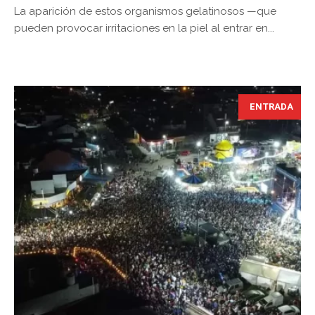
La aparición de estos organismos gelatinosos —que
pueden provocar irritaciones en la piel al entrar en...
ENTRADA