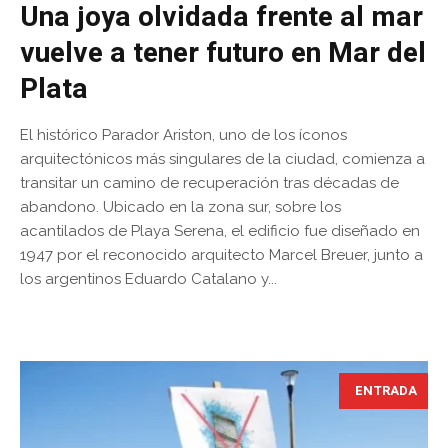
Una joya olvidada frente al mar
vuelve a tener futuro en Mar del
Plata
El histórico Parador Ariston, uno de los íconos
arquitectónicos más singulares de la ciudad, comienza a
transitar un camino de recuperación tras décadas de
abandono. Ubicado en la zona sur, sobre los
acantilados de Playa Serena, el edificio fue diseñado en
1947 por el reconocido arquitecto Marcel Breuer, junto a
los argentinos Eduardo Catalano y...
ENTRADA