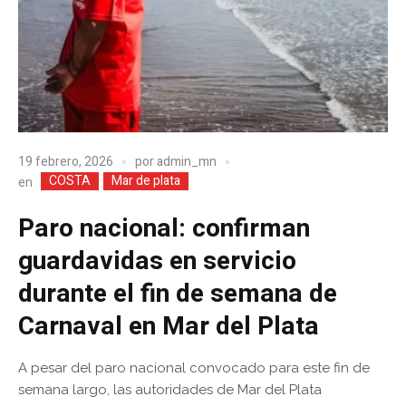
19 febrero, 2026
por
admin_mn
COSTA
Mar de plata
en
Paro nacional: confirman
guardavidas en servicio
durante el fin de semana de
Carnaval en Mar del Plata
A pesar del paro nacional convocado para este fin de
semana largo, las autoridades de Mar del Plata