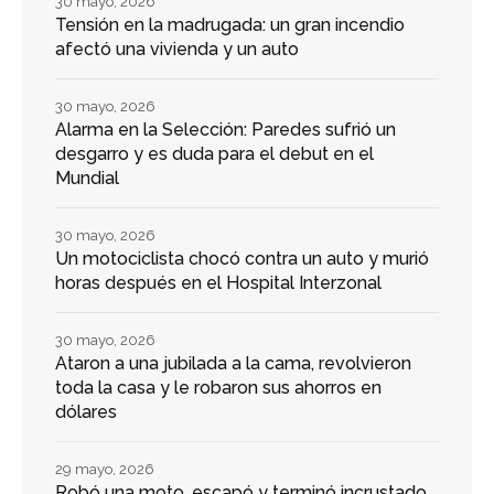
30 mayo, 2026
Tensión en la madrugada: un gran incendio
afectó una vivienda y un auto
30 mayo, 2026
Alarma en la Selección: Paredes sufrió un
desgarro y es duda para el debut en el
Mundial
30 mayo, 2026
Un motociclista chocó contra un auto y murió
horas después en el Hospital Interzonal
30 mayo, 2026
Ataron a una jubilada a la cama, revolvieron
toda la casa y le robaron sus ahorros en
dólares
29 mayo, 2026
Robó una moto, escapó y terminó incrustado