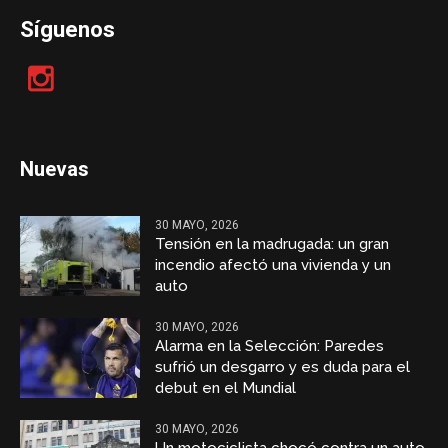
Síguenos
Nuevas
30 MAYO, 2026
Tensión en la madrugada: un gran
incendio afectó una vivienda y un
auto
30 MAYO, 2026
Alarma en la Selección: Paredes
sufrió un desgarro y es duda para el
debut en el Mundial
30 MAYO, 2026