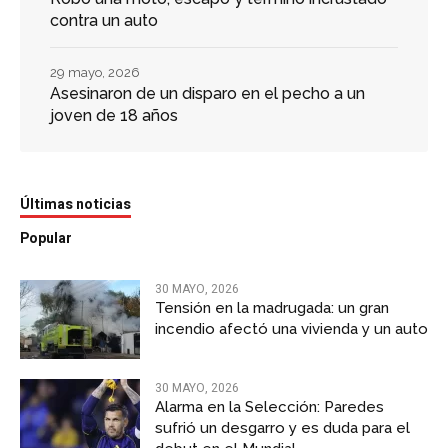
contra un auto
29 mayo, 2026
Asesinaron de un disparo en el pecho a un
joven de 18 años
Últimas noticias
Popular
30 MAYO, 2026
Tensión en la madrugada: un gran
incendio afectó una vivienda y un auto
30 MAYO, 2026
Alarma en la Selección: Paredes
sufrió un desgarro y es duda para el