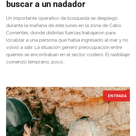
buscar a un nadador
Un importante operativo de búsqueda se desplegó
durante la mañana de este lunes en la zona de Cabo
Corrientes, donde distintas fuerzas trabajaron para
localizar a una persona que había ingresado al mar y no
volvió a salir. La situación generó preocupación entre
quienes se encontraban en el sector costero. El rastrillaje
comenzó temprano, poco...
ENTRADA