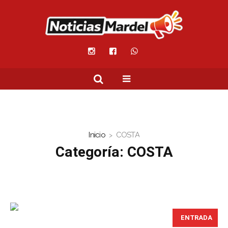
Inicio
COSTA
Categoría:
COSTA
ENTRADA