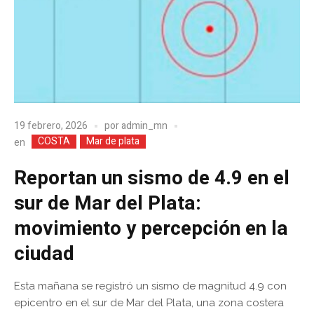
19 febrero, 2026
por
admin_mn
COSTA
Mar de plata
en
Reportan un sismo de 4.9 en el
sur de Mar del Plata:
movimiento y percepción en la
ciudad
Esta mañana se registró un sismo de magnitud 4.9 con
epicentro en el sur de Mar del Plata, una zona costera