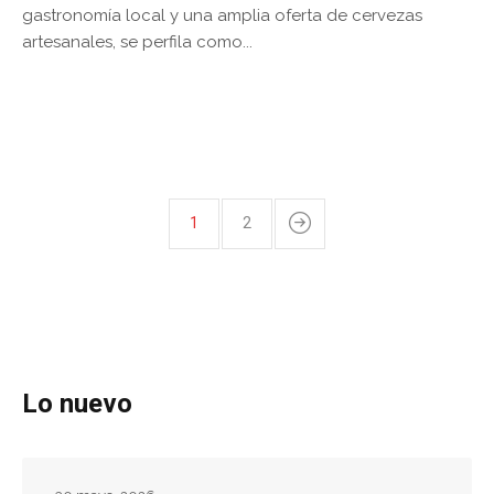
gastronomía local y una amplia oferta de cervezas
artesanales, se perfila como...
1
2
Lo nuevo