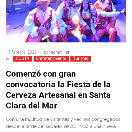
19 febrero, 2026
por
admin_mn
COSTA
Entretenimiento
Turismo
en
Comenzó con gran
convocatoria la Fiesta de la
Cerveza Artesanal en Santa
Clara del Mar
Con una multitud de visitantes y vecinos congregados
desde la tarde del sábado, se dio inicio a una nueva