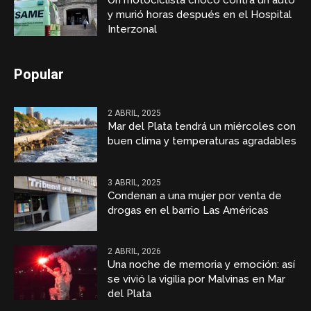
Un motociclista chocó contra un auto
y murió horas después en el Hospital
Interzonal
Popular
2 ABRIL, 2025
Mar del Plata tendrá un miércoles con
buen clima y temperaturas agradables
3 ABRIL, 2025
Condenan a una mujer por venta de
drogas en el barrio Las Américas
2 ABRIL, 2026
Una noche de memoria y emoción: así
se vivió la vigilia por Malvinas en Mar
del Plata