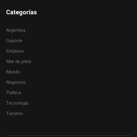
Categorías
Argentina
Deporte
Empleos
Mar de plata
Mundo
Negocios
Política
Tecnología
Turismo