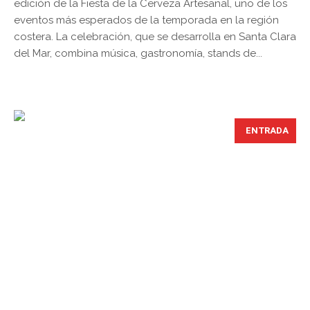
edición de la Fiesta de la Cerveza Artesanal, uno de los
eventos más esperados de la temporada en la región
costera. La celebración, que se desarrolla en Santa Clara
del Mar, combina música, gastronomía, stands de...
ENTRADA