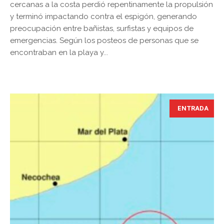
cercanas a la costa perdió repentinamente la propulsión
y terminó impactando contra el espigón, generando
preocupación entre bañistas, surfistas y equipos de
emergencias. Según los posteos de personas que se
encontraban en la playa y...
ENTRADA