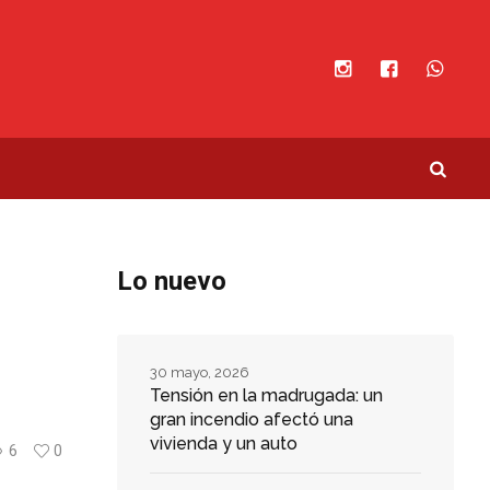
Lo nuevo
30 mayo, 2026
Tensión en la madrugada: un
gran incendio afectó una
vivienda y un auto
6
0