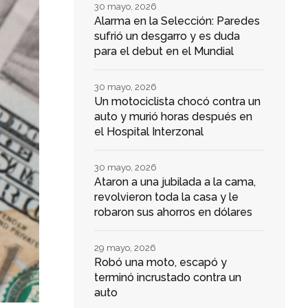
30 mayo, 2026
Alarma en la Selección: Paredes
sufrió un desgarro y es duda
para el debut en el Mundial
30 mayo, 2026
Un motociclista chocó contra un
auto y murió horas después en
el Hospital Interzonal
30 mayo, 2026
Ataron a una jubilada a la cama,
revolvieron toda la casa y le
robaron sus ahorros en dólares
29 mayo, 2026
Robó una moto, escapó y
terminó incrustado contra un
auto