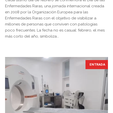
Enfermedades Raras, una jornada internacional creada
en 2008 por la Organización Europea para las
Enfermedades Raras con el objetivo de visibilizar a
millones de personas que conviven con patologías
poco frecuentes. La fecha no es casual: febrero, el mes
más corto del año, simboliza...
ENTRADA