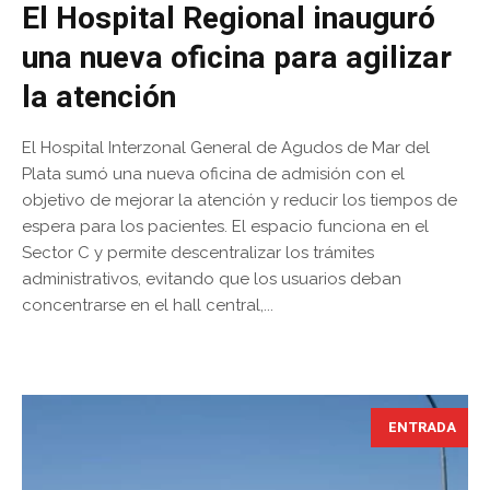
El Hospital Regional inauguró
una nueva oficina para agilizar
la atención
El Hospital Interzonal General de Agudos de Mar del
Plata sumó una nueva oficina de admisión con el
objetivo de mejorar la atención y reducir los tiempos de
espera para los pacientes. El espacio funciona en el
Sector C y permite descentralizar los trámites
administrativos, evitando que los usuarios deban
concentrarse en el hall central,...
ENTRADA