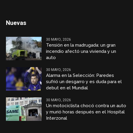
Nuevas
30 MAYO, 2026
Tensión en la madrugada: un gran
incendio afectó una vivienda y un
auto
30 MAYO, 2026
Alarma en la Selección: Paredes
sufrió un desgarro y es duda para el
debut en el Mundial
30 MAYO, 2026
Un motociclista chocó contra un auto
y murió horas después en el Hospital
Interzonal