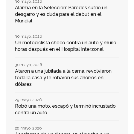
30 mayo, 2026
Alarma en la Selección: Paredes sufrió un
desgarro y es duda para el debut en el
Mundial
30 mayo, 2026
Un motociclista chocó contra un auto y murió
horas después en el Hospital Interzonal
30 mayo, 2026
Ataron a una jubilada a la cama, revolvieron
toda la casa y le robaron sus ahorros en
dólares
29 mayo, 2026
Robó una moto, escapó y terminó incrustado
contra un auto
29 mayo, 2026