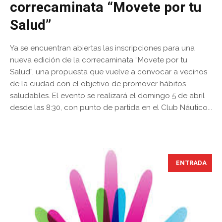
correcaminata “Movete por tu
Salud”
Ya se encuentran abiertas las inscripciones para una
nueva edición de la correcaminata “Movete por tu
Salud”, una propuesta que vuelve a convocar a vecinos
de la ciudad con el objetivo de promover hábitos
saludables. El evento se realizará el domingo 5 de abril
desde las 8:30, con punto de partida en el Club Náutico...
ENTRADA