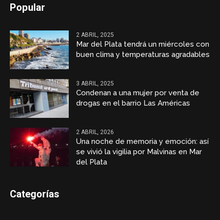
Popular
2 ABRIL, 2025
Mar del Plata tendrá un miércoles con
buen clima y temperaturas agradables
3 ABRIL, 2025
Condenan a una mujer por venta de
drogas en el barrio Las Américas
2 ABRIL, 2026
Una noche de memoria y emoción: así
se vivió la vigilia por Malvinas en Mar
del Plata
Categorías