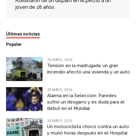
Asesinaron de un disparo en el pecho a un
joven de 18 años
Últimas noticias
Popular
30 MAYO, 2026
Tensión en la madrugada: un gran
incendio afectó una vivienda y un auto
30 MAYO, 2026
Alarma en la Selección: Paredes
sufrió un desgarro y es duda para el
debut en el Mundial
30 MAYO, 2026
Un motociclista chocó contra un auto
y murió horas después en el Hospital