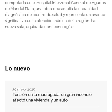
computada en el Hospital Interzonal General de Agudos
de Mar del Plata, una obra que amplía la capacidad
diagnóstica del centro de salud y representa un avance
significativo en la atención médica de la región. La
nueva sala, equipada con tecnología...
Lo nuevo
30 mayo, 2026
Tensión en la madrugada: un gran incendio
afectó una vivienda y un auto