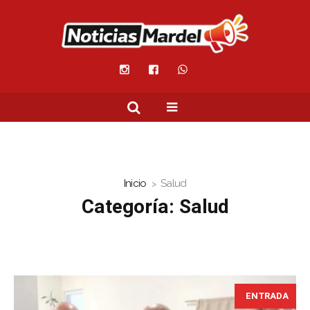
Inicio
Salud
Categoría:
Salud
ENTRADA